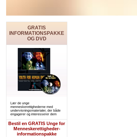
GRATIS
INFORMATIONSPAKKE
OG DVD
Lær de unge
menneskerettighederne med
undervisningsmaterialer, der både
engagerer og interesserer dem
Bestil en GRATIS Unge for
Menneskerettigheder-
informationspakke