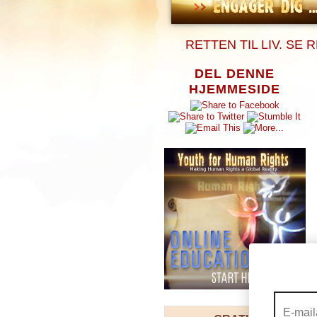
RETTEN TIL LIV. SE
DEL DENNE
HJEMMESIDE