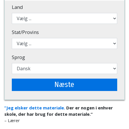
Land
Stat/Provins
Sprog
Næste
”Jeg elsker dette materiale.
Der er nogen i enhver
skole, der har brug for dette materiale.”
– Lærer