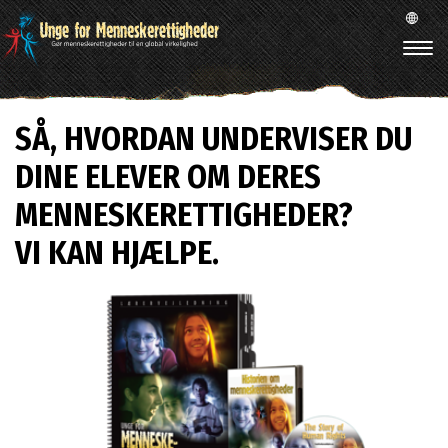
SÅ, HVORDAN UNDERVISER DU
DINE ELEVER OM DERES
MENNESKERETTIGHEDER?
VI KAN HJÆLPE.