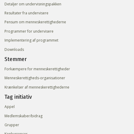
Detaljer om undervisningspakken
Resultater fra undervisere
Pensum om menneskerettighederne
Programmer for undervisere
Implementering af programmet
Downloads
Stemmer
Forkæmpere for menneskerettigheder
Menneskerettigheds-organisationer
Krænkelser af menneskerettighederne
Tag initiativ
Appel
Medlemskaber/bidrag
Grupper
Konkurrencer