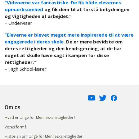
”Videoerne var fantastiske. De fik både elevernes
opmærksomhed
og fik dem til at forstå betydningen
og vigtigheden af arbejdet.”
– Underviser
”Eleverne er blevet meget mere inspirerede til at være
engagerede i deres skole.
De er mere bevidste om
deres rettigheder og den kendsgerning, at de har
noget at skulle have sagt i kampen for disse
rettigheder.”
– High School-lærer
Om os
Hvad er Unge for Menneskerettigheder?
Vores formål
Historien om Unge for Menneskerettigheder