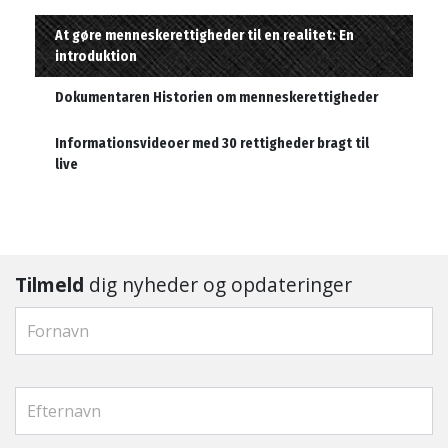
At gøre menneskerettigheder til en realitet: En
introduktion
Dokumentaren Historien om menneskerettigheder
Informationsvideoer med 30 rettigheder bragt til
live
Tilmeld
dig nyheder og opdateringer