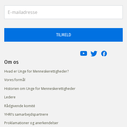
TILMELD
Om os
Hvad er Unge for Menneskerettigheder?
Vores formål
Historien om Unge for Menneskerettigheder
Ledere
Rådgivende komité
YHRI’s samarbejdspartnere
Proklamationer og anerkendelser