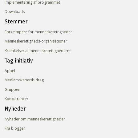
Implementering af programmet
Downloads
Stemmer
Forkæmpere for menneskerettigheder
Menneskerettigheds-organisationer
Krænkelser af menneskerettighederne
Tag initiativ
Appel
Medlemskaber/bidrag
Grupper
Konkurrencer
Nyheder
Nyheder om menneskerettigheder
Fra bloggen