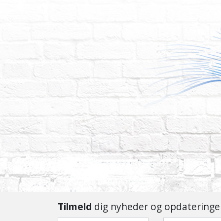
Tilmeld
dig nyheder og opdateringe