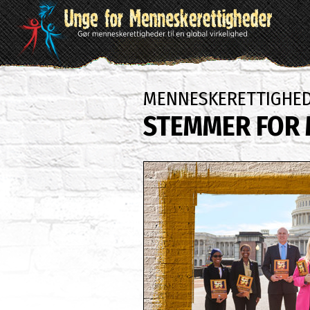
MENNESKERETTIGHED
STEMMER FOR