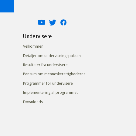
Undervisere
Velkommen
Detaljer om undervisningspakken
Resultater fra undervisere
Pensum om menneskerettighederne
Programmer for undervisere
Implementering af programmet
Downloads