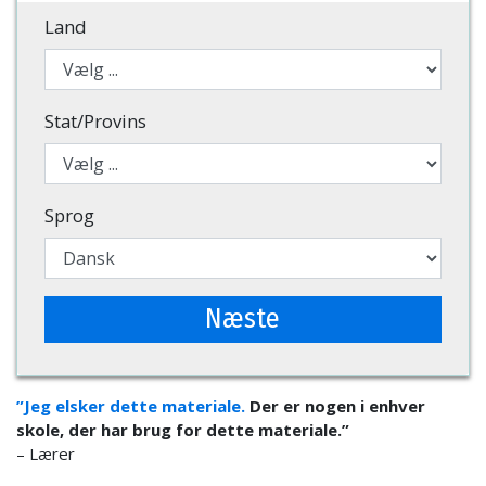
Land
Stat/Provins
Sprog
Næste
”Jeg elsker dette materiale.
Der er nogen i enhver
skole, der har brug for dette materiale.”
– Lærer