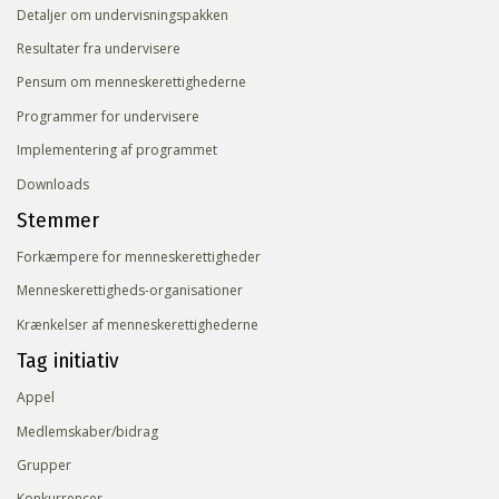
Detaljer om undervisningspakken
Resultater fra undervisere
Pensum om menneskerettighederne
Programmer for undervisere
Implementering af programmet
Downloads
Stemmer
Forkæmpere for menneskerettigheder
Menneskerettigheds-organisationer
Krænkelser af menneskerettighederne
Tag initiativ
Appel
Medlemskaber/bidrag
Grupper
Konkurrencer