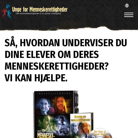
SÅ, HVORDAN UNDERVISER DU
DINE ELEVER OM DERES
MENNESKERETTIGHEDER?
VI KAN HJÆLPE.