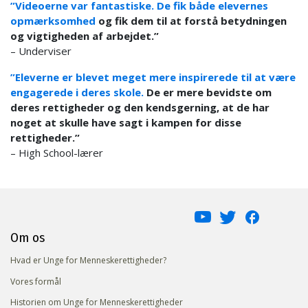
”Videoerne var fantastiske. De fik både elevernes
opmærksomhed
og fik dem til at forstå betydningen
og vigtigheden af arbejdet.”
– Underviser
”Eleverne er blevet meget mere inspirerede til at være
engagerede i deres skole.
De er mere bevidste om
deres rettigheder og den kendsgerning, at de har
noget at skulle have sagt i kampen for disse
rettigheder.”
– High School-lærer
Om os
Hvad er Unge for Menneskerettigheder?
Vores formål
Historien om Unge for Menneskerettigheder