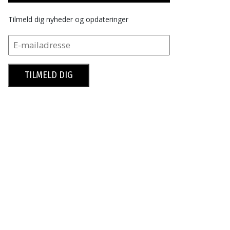
Tilmeld dig nyheder og opdateringer
TILMELD DIG